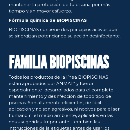
mantener la protección de tu piscina por más
tiempo y sin mayor esfuerzo.
Fórmula química de BIOPISCINAS
BIOPISCINAS contiene dos principios activos que
se sinergizan potenciando su acción desinfectante.
FAMILIA BIOPISCINAS
Todos los productos de la línea BIOPISCINAS
están aprobados por ANMAT* y fueron
especialmente desarrollados para el completo
mantenimiento y desinfección de todo tipo de
piscinas. Son altamente eficientes, de fácil
aplicación y no son agresivos, ni nocivos para el ser
humano ni el medio ambiente, aplicados en las
dosis sugeridas. Importante: Leer bien las
instrucciones de la etiquetas antes de usar los