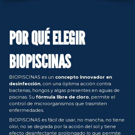
PREGUNTAS FRECUENTES
CONTACTO
POR QUÉ ELEGIR
BIOPISCINAS
BIOPISCINAS es un
concepto innovador en
desinfección
, con una óptima acción contra
bacterias, hongos y algas presentes en aguas de
piscinas. Su
fórmula libre de cloro
, permite el
control de microorganismos que trasmiten
enfermedades.
BIOPISCINAS es fácil de usar, no mancha, no tiene
olor, no se degrada por la acción del sol y tiene
efecto desinfectante prolongado lo que permite