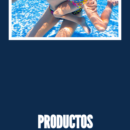
PRODUCTOS