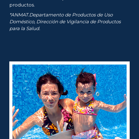
productos.
*ANMAT.Departamento de Productos de Uso
Doméstico, Dirección de Vigilancia de Productos
para la Salud.