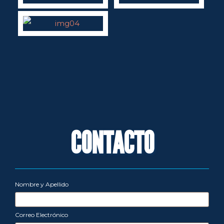
CONTACTO
Nombre y Apellido
Correo Electrónico